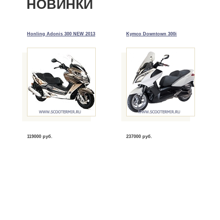
НОВИНКИ
Honling Adonis 300 NEW 2013
Kymco Downtown 300i
119000 руб.
237000 руб.