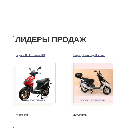
ЛИДЕРЫ ПРОДАЖ
скутер Stels Tactic-150
Скутер Honling Cruiser
44000 руб.
28000 руб.