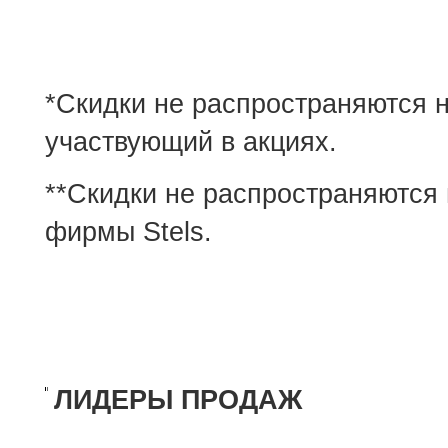
*Скидки не распространяются н
участвующий в акциях.
**Скидки не распространяются 
фирмы Stels.
ЛИДЕРЫ ПРОДАЖ