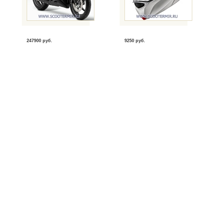
247900 руб.
9250 руб.