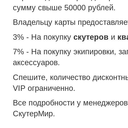
сумму свыше 50000 рублей.
Владельцу карты предоставляе
3% - На покупку
скутеров
и
кв
7% - На покупку экипировки, за
аксессуаров.
Спешите, количество дисконтн
VIP ограниченно.
Все подробности у менеджеров
СкутерМир.