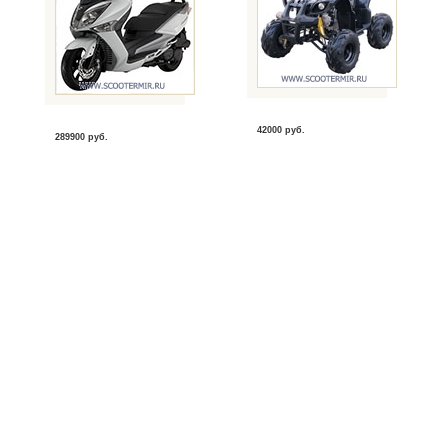
42000 руб.
289900 руб.