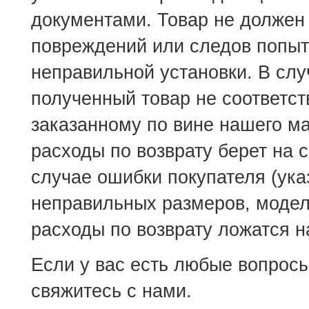
документами. Товар не должен
повреждений или следов попыт
неправильной установки. В слу
полученный товар не соответст
заказанному по вине нашего ма
расходы по возврату берет на с
случае ошибки покупателя (ука
неправильных размеров, модели
расходы по возврату ложатся н
Если у вас есть любые вопросы
свяжитесь с нами.