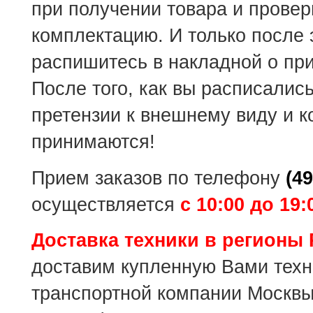
при получении товара и провер
комплектацию. И только после 
распишитесь в накладной о пр
После того, как вы расписались
претензии к внешнему виду и к
принимаются!
Прием заказов по телефону
(49
осуществляется
с 10:00 до 19:
Доставка техники в регионы
доставим купленную Вами техн
транспортной компании Москвы