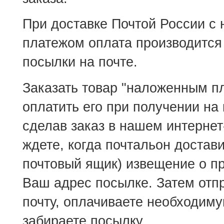
При доставке Почтой России с
платежом оплата производится
посылки на почте.
Заказать товар "наложенным п
оплатить его при получении на 
сделав заказ в нашем интернет
ждете, когда почтальон достав
почтовый ящик) извещение о 
Ваш адрес посылке. Затем отп
почту, оплачиваете необходим
забираете посылку.