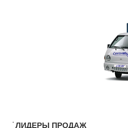
ЛИДЕРЫ ПРОДАЖ