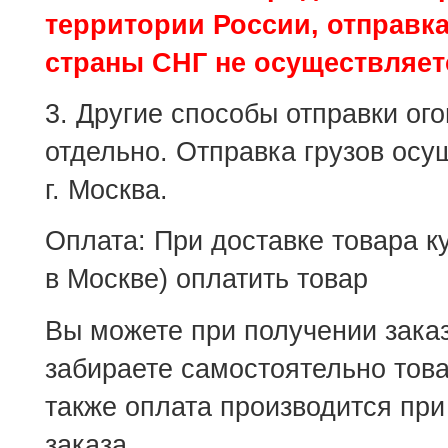
территории России, отправка
страны СНГ не осуществляет
3. Другие способы отправки ог
отдельно. Отправка грузов осу
г. Москва.
Оплата: При доставке товара к
в Москве) оплатить товар
Вы можете при получении зака
забираете самостоятельно товар
также оплата производится при
заказа.