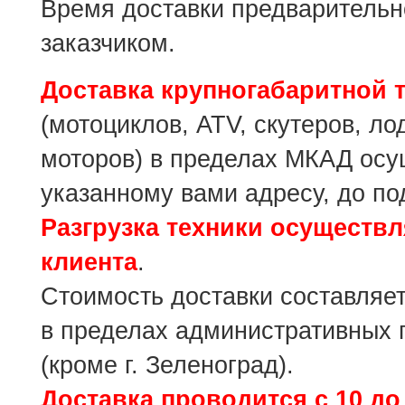
Время доставки предварительн
заказчиком.
Доставка крупногабаритной 
(мотоциклов, ATV, скутеров, ло
моторов) в пределах МКАД осу
указанному вами адресу, до по
Разгрузка техники осуществ
клиента
.
Cтоимость доставки составляе
в пределах административных г
(кроме г. Зеленоград).
Доставка проводится с 10 до 