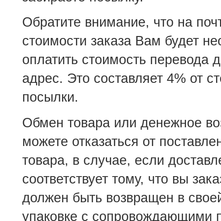
Обратите внимание, что на по
стоимости заказа Вам будет н
оплатить стоимость перевода д
адрес. Это составляет 4% от с
посылки.
Обмен товара или денежное в
можете отказаться от поставле
товара, в случае, если достав
соответствует тому, что вы зак
должен быть возвращен в свое
упаковке с сопровождающими 