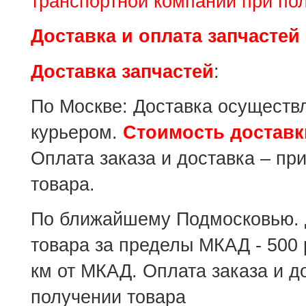
транспортной компании при пол
Доставка и оплата запчастей
Доставка запчастей
:
По Москве: Доставка осуществ
курьером.
Стоимость доставки
Оплата заказа и доставка – пр
товара.
По ближайшему Подмосковью. 
товара за пределы МКАД - 500 р
км от МКАД. Оплата заказа и д
получении товара