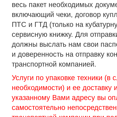
весь пакет необходимых докум
включающий чеки, договор куп
ПТС и ГТД (только на кубатурну
сервисную книжку. Для отправк
должны выслать нам свои пас
и доверенность на отправку ко
транспортной компанией.
Услуги по упаковке техники (в 
необходимости) и ее доставку 
указанному Вами адресу вы оп
самостоятельно непосредстве