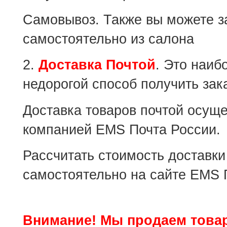
Самовывоз. Также вы можете з
самостоятельно из салона
2.
Доставка Почтой
. Это наиб
недорогой способ получить зак
Доставка товаров почтой осущ
компанией EMS Почта России.
Рассчитать стоимость доставк
самостоятельно на сайте EMS 
Внимание! Мы продаем това