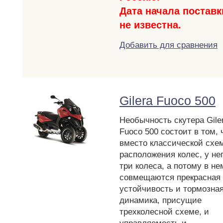
Дата начала поставк
не известна.
Добавить для сравнения
Gilera Fuoco 500
Необычность скутера Gile
Fuoco 500 состоит в том, 
вместо классической схе
расположения колес, у не
три колеса, а потому в не
совмещаются прекрасная
устойчивость и тормозна
динамика, присущие
трехколесной схеме, и