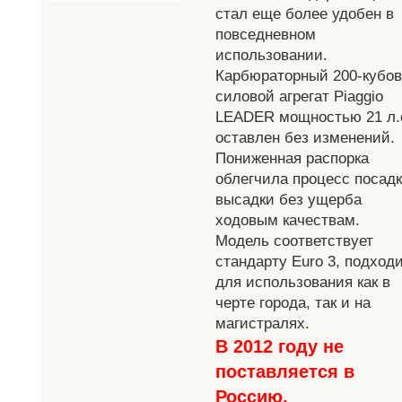
стал еще более удобен в
повседневном
использовании.
Карбюраторный 200-кубо
силовой агрегат Piaggio
LEADER мощностью 21 л.
оставлен без изменений.
Пониженная распорка
облегчила процесс посадк
высадки без ущерба
ходовым качествам.
Модель соответствует
стандарту Euro 3, подход
для использования как в
черте города, так и на
магистралях.
В 2012 году не
поставляется в
Россию.