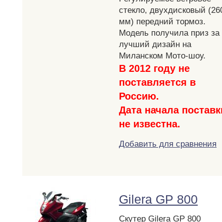
стекло, двухдисковый (26
мм) передний тормоз.
Модель получила приз за
лучший дизайн на
Миланском Мото-шоу.
В 2012 году не
поставляется в
Россию.
Дата начала поставк
не известна.
Добавить для сравнения
Gilera GP 800
Скутер Gilera GP 800