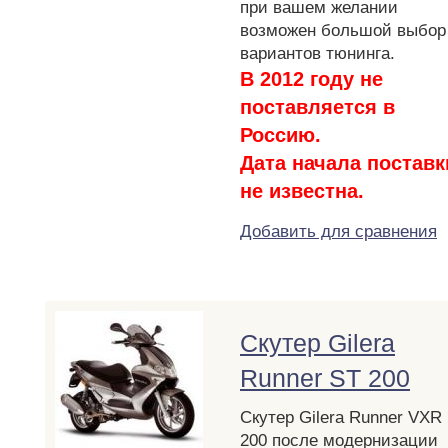
при вашем желании
возможен большой выбор
вариантов тюнинга.
В 2012 году не
поставляется в
Россию.
Дата начала поставк
не известна.
Добавить для сравнения
Скутер Gilera
Runner ST 200
Скутер Gilera Runner VXR
200 после модернизации