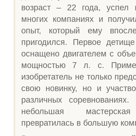
возраст – 22 года, успел 
многих компаниях и получ
опыт, который ему впосле
пригодился. Первое детищ
оснащено двигателем с объе
мощностью 7 л. с. Примеч
изобретатель не только пред
свою новинку, но и участв
различных соревнованиях.
небольшая мастерская
превратилась в большую ком