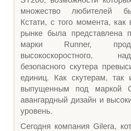
множество любителей бы
Кстати, с того момента, как 
рынке была представлена 
марки Runner, прод
высокоскоростного, н
безопасного скутера превыс
единиц. Как скутерам, так 
выпущенным под маркой Gi
авангардный дизайн и высок
уровень.
Сегодня компания Gilera, ко