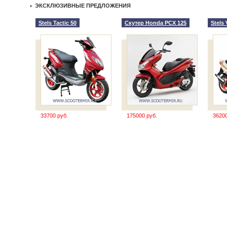
ЭКСКЛЮЗИВНЫЕ ПРЕДЛОЖЕНИЯ
Stels Tactic 50
Скутер Honda PCX 125
Stels 
33700 руб.
175000 руб.
36200