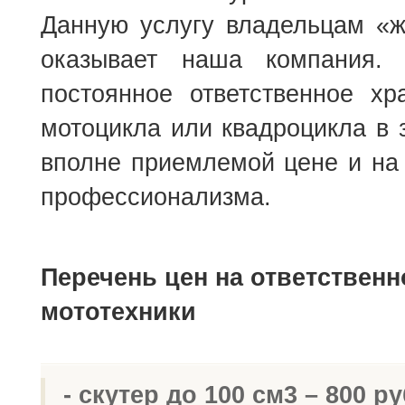
Данную услугу владельцам «ж
оказывает наша компания.
постоянное ответственное хр
мотоцикла или квадроцикла в 
вполне приемлемой цене и на
профессионализма.
Перечень цен на ответственн
мототехники
- скутер до 100 см3 – 800 ру