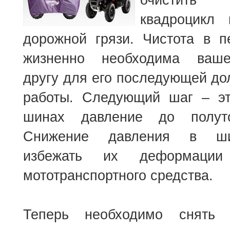
квадроцикл 
дорожной грязи. Чистота в п
жизненно необходима ваш
другу для его последующей до
работы. Следующий шаг – э
шинах давление до полут
Снижение давления в ши
избежать их деформаци
мототранспортного средства.
Теперь необходимо снять 