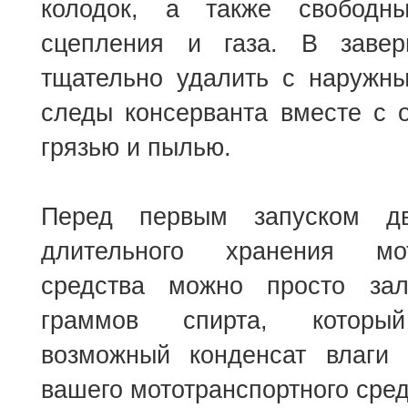
колодок, а также свободн
сцепления и газа. В завер
тщательно удалить с наружны
следы консерванта вместе с 
грязью и пылью.
Перед первым запуском дв
длительного хранения мото
средства можно просто за
граммов спирта, который
возможный конденсат влаги
вашего мототранспортного сред