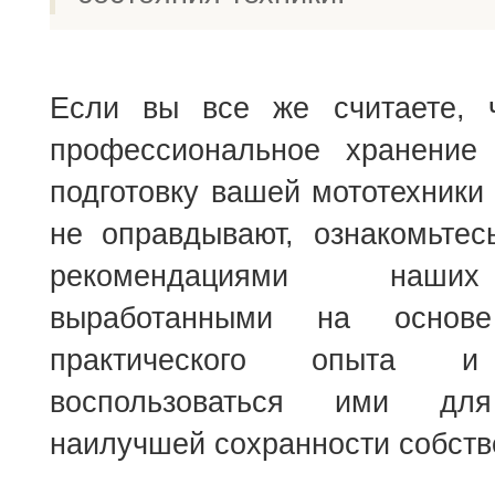
Если вы все же считаете, 
профессиональное хранение
подготовку вашей мототехники
не оправдывают, ознакомьтес
рекомендациями наши
выработанными на основе
практического опыта и
воспользоваться ими для
наилучшей сохранности собст