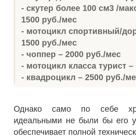
- скутер более 100 см3 /мак
1500 руб./мес
- мотоцикл спортивный/до
1500 руб./мес
- чоппер – 2000 руб./мес
- мотоцикл класса турист – 
- квадроцикл – 2500 руб./м
Однако само по себе хра
идеальными не были бы его у
обеспечивает полной техническ