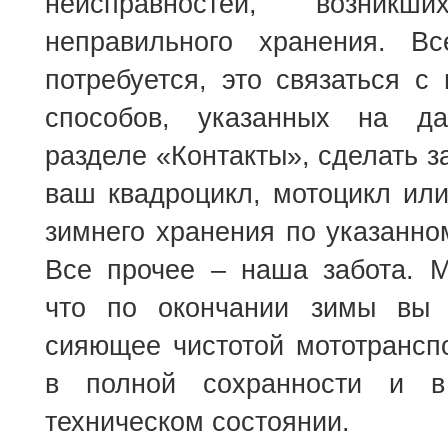
неисправностей, возникш
неправильного хранения. В
потребуется, это связаться 
способов, указанных на д
разделе «Контакты», сделать з
ваш квадроцикл, мотоцикл или
зимнего хранения по указанно
Все прочее – наша забота. М
что по окончании зимы вы 
сияющее чистотой мототрансп
в полной сохранности и в
техническом состоянии.