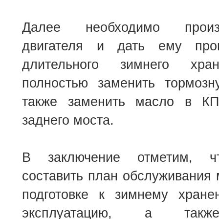
Далее необходимо произ
двигателя и дать ему прог
длительного зимнего хра
полностью заменить тормозн
также заменить масло в КП
заднего моста.
В заключение отметим, ч
составить план обслуживания 
подготовке к зимнему хран
эксплуатацию, а такж