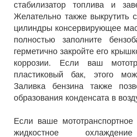
стабилизатор топлива и заве
Желательно также выкрутить с
цилиндры консервирующее мас
полностью заполните бензо
герметично закройте его крышк
коррозии. Если ваш мототр
пластиковый бак, этого мо
Заливка бензина также позв
образования конденсата в возд
Если ваше мототранспортное 
жидкостное охлаждение