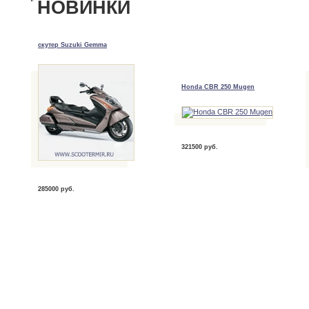
НОВИНКИ
скутер Suzuki Gemma
Honda CBR 250 Mugen
321500 руб.
285000 руб.