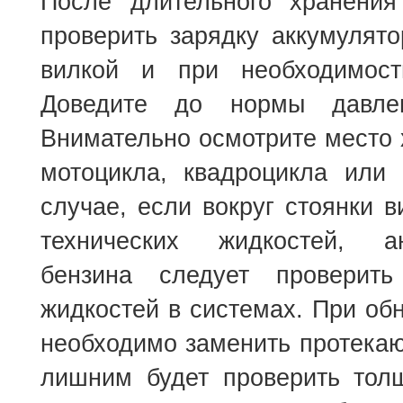
После длительного хранения
проверить зарядку аккумулят
вилкой и при необходимост
Доведите до нормы давле
Внимательно осмотрите место 
мотоцикла, квадроцикла или 
случае, если вокруг стоянки 
технических жидкостей, 
бензина следует проверить
жидкостей в системах. При об
необходимо заменить протека
лишним будет проверить тол