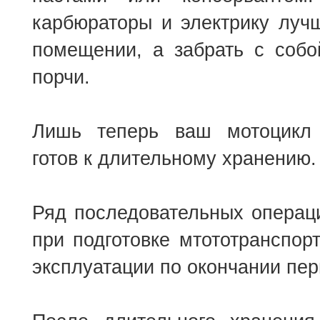
карбюраторы и электрику луч
помещении, а забрать с собо
порчи.
Лишь теперь ваш мотоцикл 
готов к длительному хранению.
Ряд последовательных операц
при подготовке мтототранспорт
эксплуатации по окончании пер