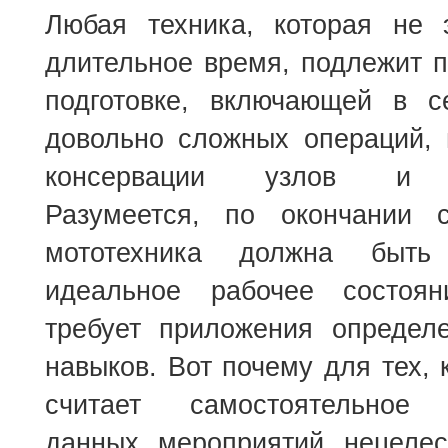
Любая техника, которая не э
длительное время, подлежит 
подготовке, включающей в 
довольно сложных операций, 
консервации узлов и п
Разумеется, по окончании 
мототехника должна быть
идеальное рабочее состоян
требует приложения определ
навыков. Вот почему для тех, 
считает самостоятельное 
данных мероприятий нецеле