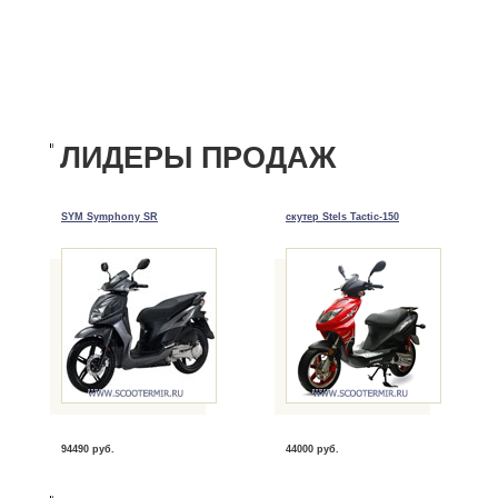
ЛИДЕРЫ ПРОДАЖ
SYM Symphony SR
скутер Stels Tactic-150
94490 руб.
44000 руб.