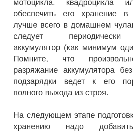
мотоцикла, квадроцикла 
обеспечить его хранение в
лучше всего в домашнем чула
следует периодически 
аккумулятор (как минимум оди
Помните, что произвольн
разряжание аккумулятора без
подзарядки ведет к его по
полного выхода из строя.
На следующем этапе подготовк
хранению надо добави