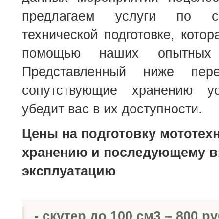
предлагаем услуги по со
технической подготовке, котор
помощью наших опытных с
Представленный ниже пер
сопутствующие хранению ус
убедит вас в их доступности.
Цены на подготовку мототехн
хранению и последующему в
эксплуатацию
- скутер до 100 см3 – 800 ру