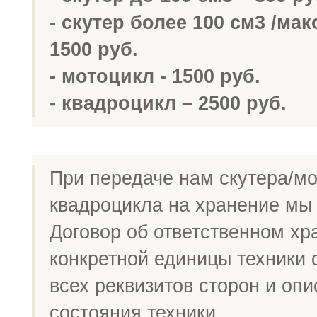
- скутер более 100 см3 /мак
1500 руб.
- мотоцикл - 1500 руб.
- квадроцикл – 2500 руб.
При передаче нам скутера/мо
квадроцикла на хранение м
Договор об ответственном хр
конкретной единицы техники 
всех реквизитов сторон и оп
состояния техники.