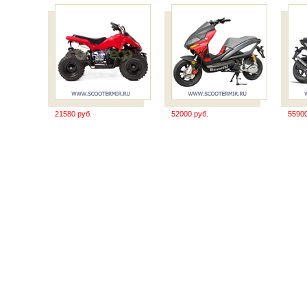
21580 руб.
52000 руб.
55900