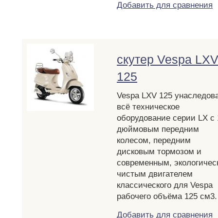
Добавить для сравнения
скутер Vespa LX
125
Vespa LXV 125 унаследов
всё техническое
оборудование серии LX с 
дюймовым передним
колесом, передним
дисковым тормозом и
современным, экологичес
чистым двигателем
классического для Vespa
рабочего объёма 125 см3.
Добавить для сравнения