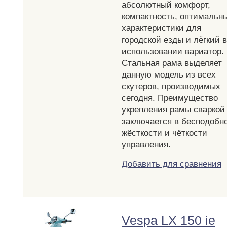
абсолютный комфорт,
компактность, оптимальн
характеристики для
городской езды и лёгкий в
использовании вариатор.
Стальная рама выделяет
данную модель из всех
скутеров, производимых
сегодня. Преимущество
укрепления рамы сваркой
заключается в бесподобн
жёсткости и чёткости
управления.
Добавить для сравнения
Vespa LX 150 ie