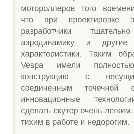
мотороллеров того времени
что при проектировке э
разработчики тщательн
аэродинамику и другие 
характеристики. Таким обр
Vespa имели полность
конструкцию с несущи
соединенным точечной с
инновационные технолог
сделать скутер очень легким
тихим в работе и недорогим.