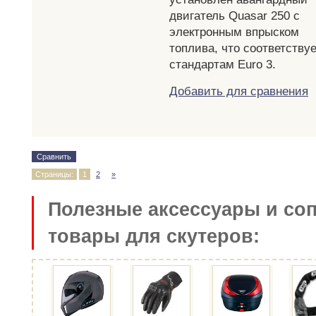
двигатель Quasar 250 с
электронным впрыском
топлива, что соответствуе
стандартам Euro 3.
Добавить для сравнения
Сравнить
Страницы:
1
2
»
Полезные аксессуары и со
товары для скутеров: