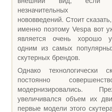
внешний вид, если 
незначительных диз
нововведений. Стоит сказать,
именно поэтому Vespa вот у
является очень хорошо 
одним из самых популярны
скутерных брендов.
Однако технологически с
постоянно совершенст
модернизировались. Пр
увеличивался объем их дви
первые модели этого скутер