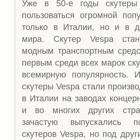
Уже в 50-е годы скутеры
пользоваться огромной поп
только в Италии, но и в д
мира. Скутер Vespa стан
модным транспортным средс
первым среди всех марок ск
всемирную популярность. И
скутеры Vespa стали произво
в Италии на заводах концерн
и во многих других стра
зачастую выпускались п
скутеров Vespa, но под дру