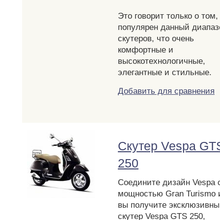
Это говорит только о том, 
популярен данный диапаз
скутеров, что очень
комфортные и
высокотехнологичные,
элегантные и стильные.
Добавить для сравнения
Скутер Vespa GT
250
Соедините дизайн Vespa 
мощностью Gran Turismo 
вы получите эксклюзивны
скутер Vespa GTS 250,