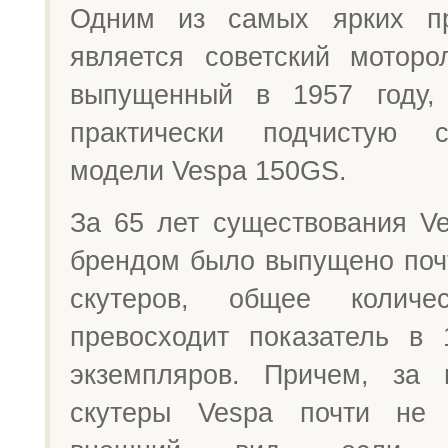
Одним из самых ярких п
является советский моторо
выпущенный в 1957 году,
практически подчистую 
модели Vespa 150GS.
За 65 лет существования Ve
брендом было выпущено поч
скутеров, общее количе
превосходит показатель в
экземпляров. Причем, за 
скутеры Vespa почти не