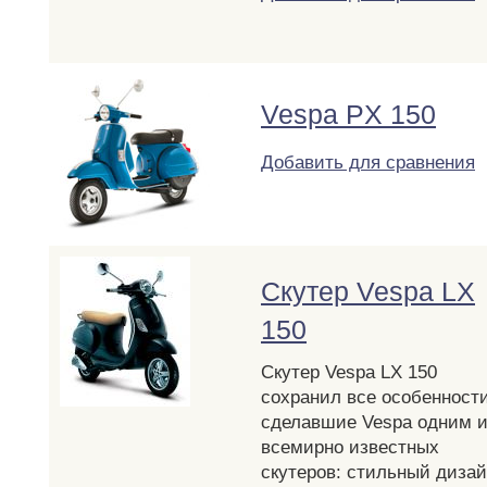
Vespa PX 150
Добавить для сравнения
Скутер Vespa LX
150
Скутер Vespa LX 150
сохранил все особенности
сделавшие Vespa одним и
всемирно известных
скутеров: стильный дизай