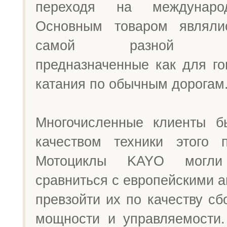
переходя на междунаро
Основным товаром являли
самой разной мод
предназначенные как для го
катания по обычным дорогам
Многочисленные клиенты б
качеством техники этого п
Мотоциклы KAYO могли
сравниться с европейскими а
превзойти их по качеству сбо
мощности и управляемости