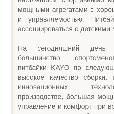
мощными агрегатами с хоро
и управляемостью. Питбай
ассоциироваться с детскими 
На сегодняшний день 
большинство спортсмен
питбайки KAYO по следующ
высокое качество сборки, 
инновационных техн
производстве, большая мощн
управление и комфорт при в