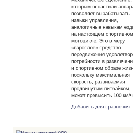
которым оснастили аппара
позволяет вырабатывать
навыки управления,
аналогичные навыкам езд
на настоящем спортивно
мотоцикле. Это в меру
«взрослое» средство
передвижения удовлетвор
потребности в развлечен
и спортивном образе жизн
поскольку максимальная
скорость, развиваемая
продвинутым питбайком,
может превысить 100 км/ч
Добавить для сравнения