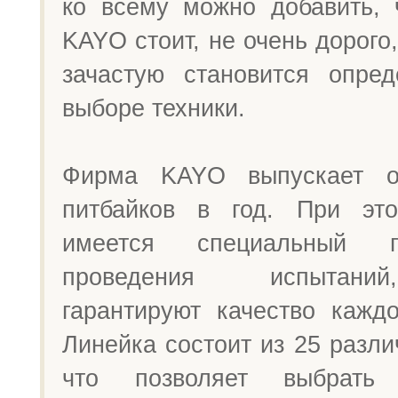
ко всему можно добавить, 
KAYO стоит, не очень дорого,
зачастую становится опре
выборе техники.
Фирма KAYO выпускает о
питбайков в год. При эт
имеется специальный 
проведения испытани
гарантируют качество каждо
Линейка состоит из 25 разл
что позволяет выбрать 