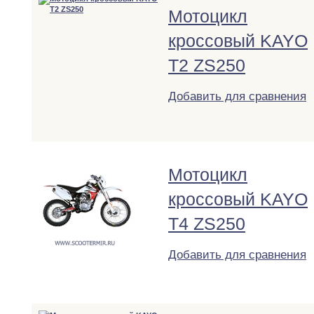
Мотоцикл
кроссовый KAYO
T2 ZS250
Добавить для сравнения
Мотоцикл
кроссовый KAYO
T4 ZS250
Добавить для сравнения