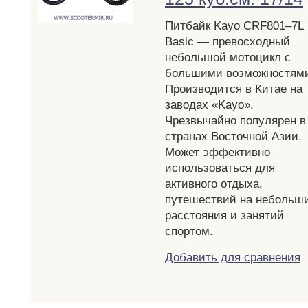
Питбайк Kayo CRF801–7L
Basic — превосходный
небольшой мотоцикл с
большими возможностям
Производится в Китае на
заводах «Kayo».
Чрезвычайно популярен в
странах Восточной Азии.
Может эффективно
использоваться для
активного отдыха,
путешествий на небольш
расстояния и занятий
спортом.
Добавить для сравнения