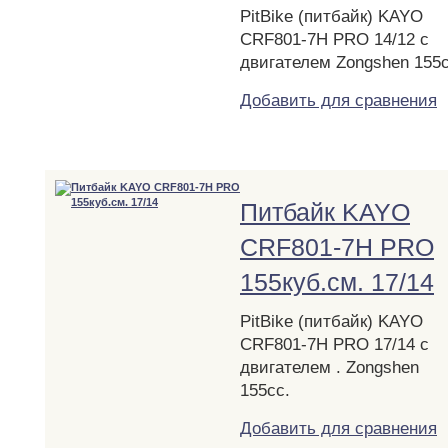
PitBike (питбайк) KAYO
CRF801-7H PRO 14/12 c
двигателем Zongshen 155
Добавить для сравнения
Питбайк KAYO
CRF801-7H PRO
155куб.см. 17/14
PitBike (питбайк) KAYO
CRF801-7H PRO 17/14 c
двигателем . Zongshen
155cc.
Добавить для сравнения