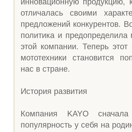
инновационную продукцию, к
отличалась своими характ
предложений конкурентов. В
политика и предопределила 
этой компании. Теперь этот
мототехники становится п
нас в стране.
История развития
Компания KAYO сначала 
популярность у себя на роди