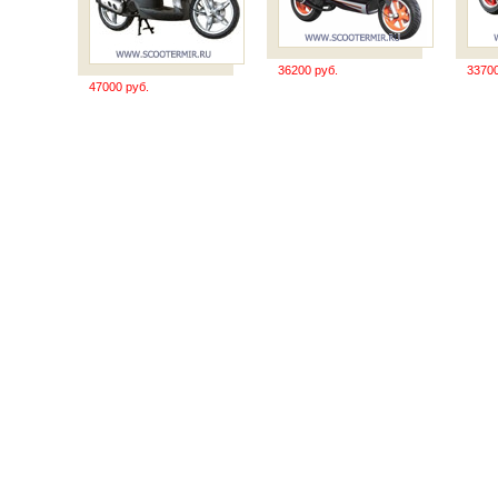
36200 руб.
33700
47000 руб.