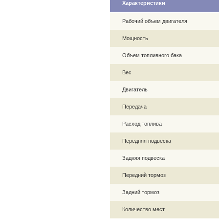
Характеристики
Рабочий объем двигателя
Мощность
Объем топливного бака
Вес
Двигатель
Передача
Расход топлива
Передняя подвеска
Задняя подвеска
Передний тормоз
Задний тормоз
Количество мест