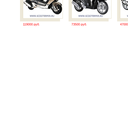
119000 руб.
73500 руб.
47000