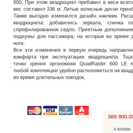
600. При этом квадроцикл прибавил в весе всего
вес составил 336 кг. Литые колесные диски прио
Также выгодно изменился дизайн наклеек. Рас
квадроцикла: добавились зеркала, спинка п
спрофилированное седло. Приятным дополнение
подиумы для пассажира, на которые во время 
ноги.
Все эти изменения в первую очередь направле
комфорта при эксплуатации квадроцикла. Тща
точки зрения эргономики QuadRaider 600 LE 
любой комплекции удобно расположиться на квад
во время длительных поездок.
389 900.00
в долларах