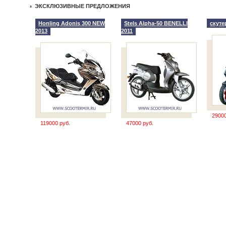
ЭКСКЛЮЗИВНЫЕ ПРЕДЛОЖЕНИЯ
Honling Adonis 300 NEW
Stels Alpha-50 BENELLI
скутер
2013
2011
29000
119000 руб.
47000 руб.